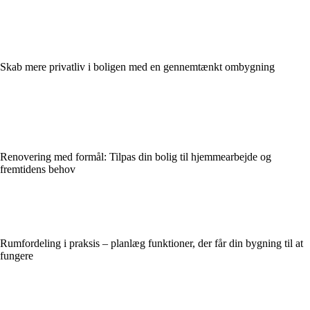
Skab mere privatliv i boligen med en gennemtænkt ombygning
Renovering med formål: Tilpas din bolig til hjemmearbejde og
fremtidens behov
Rumfordeling i praksis – planlæg funktioner, der får din bygning til at
fungere